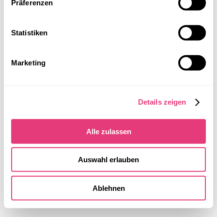
Präferenzen
Statistiken
Marketing
Details zeigen
Alle zulassen
Auswahl erlauben
Ablehnen